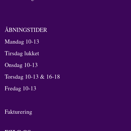
ÅBNINGSTIDER
Mandag 10-13
Tirsdag lukket
Onsdag 10-13
Torsdag 10-13 & 16-18
Fredag 10-13
Fakturering