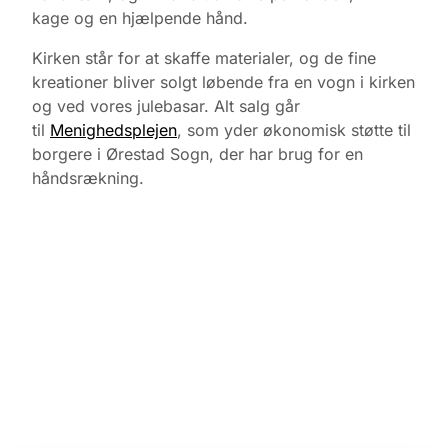
kage
og en hjælpende hånd.
Kirken står for at skaffe materialer, og de fine
kreationer bliver solgt løbende fra en vogn i kirken
og ved vores julebasar. Alt salg går
til
Menighedsplejen
, som yder økonomisk støtte til
borgere i Ørestad Sogn, der har brug for en
håndsrækning.