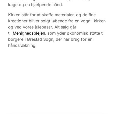
kage
og en hjælpende hånd.
Kirken står for at skaffe materialer, og de fine
kreationer bliver solgt løbende fra en vogn i kirken
og ved vores julebasar. Alt salg går
til
Menighedsplejen
, som yder økonomisk støtte til
borgere i Ørestad Sogn, der har brug for en
håndsrækning.