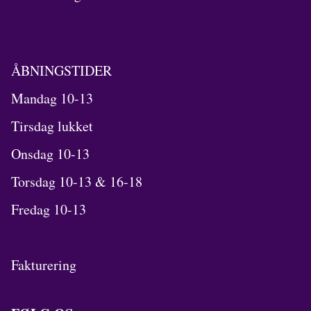
ÅBNINGSTIDER
Mandag 10-13
Tirsdag lukket
Onsdag 10-13
Torsdag 10-13 & 16-18
Fredag 10-13
Fakturering