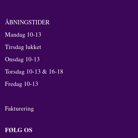
ÅBNINGSTIDER
Mandag 10-13
Tirsdag lukket
Onsdag 10-13
Torsdag 10-13 & 16-18
Fredag 10-13
Fakturering
FØLG OS