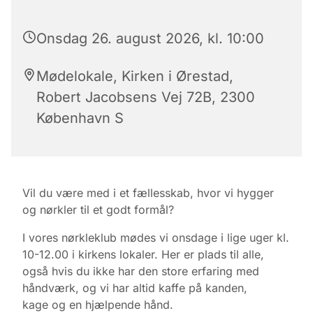
Onsdag 26. august 2026, kl. 10:00
Mødelokale, Kirken i Ørestad,
Robert Jacobsens Vej 72B, 2300
København S
Vil du være med i et fællesskab, hvor vi hygger
og nørkler til et godt formål?
I vores nørkleklub mødes vi onsdage i lige uger kl.
10-12.00 i kirkens lokaler.
Her er plads til alle,
også hvis du ikke har den store erfaring med
håndværk, og vi har altid kaffe på kanden,
kage
og en hjælpende hånd.