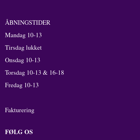
ÅBNINGSTIDER
Mandag 10-13
Tirsdag lukket
Onsdag 10-13
Torsdag 10-13 & 16-18
Fredag 10-13
Fakturering
FØLG OS