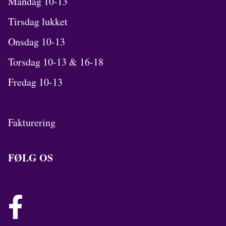
Mandag 10-13
Tirsdag lukket
Onsdag 10-13
Torsdag 10-13 & 16-18
Fredag 10-13
Fakturering
FØLG OS
