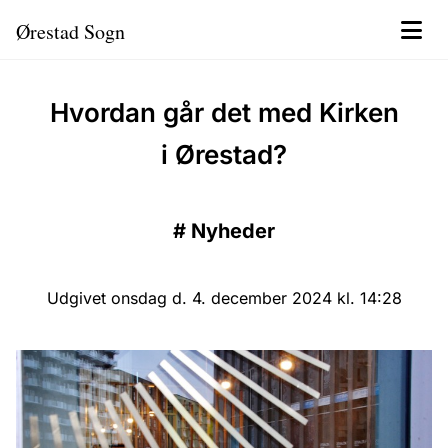
Ørestad Sogn
Hvordan går det med Kirken
i Ørestad?
#
Nyheder
Udgivet onsdag d. 4. december 2024 kl. 14:28