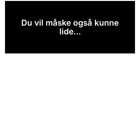
Du vil måske også kunne
lide...