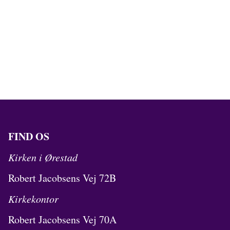
FIND OS
Kirken i Ørestad
Robert Jacobsens Vej 72B
Kirkekontor
Robert Jacobsens Vej 70A