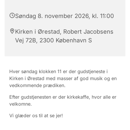
Søndag 8. november 2026, kl. 11:00
Kirken i Ørestad, Robert Jacobsens
Vej 72B, 2300 København S
Hver søndag klokken 11 er der gudstjeneste i
Kirken i Ørestad med masser af god musik og en
vedkommende prædiken.
Efter gudstjenesten er der kirkekaffe, hvor alle er
velkomne.
Vi glæder os til at se jer!