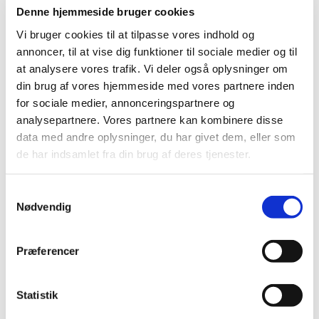
lide...
Denne hjemmeside bruger cookies
Vi bruger cookies til at tilpasse vores indhold og
annoncer, til at vise dig funktioner til sociale medier og til
at analysere vores trafik. Vi deler også oplysninger om
din brug af vores hjemmeside med vores partnere inden
for sociale medier, annonceringspartnere og
analysepartnere. Vores partnere kan kombinere disse
data med andre oplysninger, du har givet dem, eller som
de har indsamlet fra din brug af deres tjenester.
Samtykkevalg
Nødvendig
Præferencer
Statistik