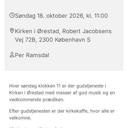
Søndag 18. oktober 2026, kl. 11:00
Kirken i Ørestad, Robert Jacobsens
Vej 72B, 2300 København S
Per Ramsdal
Hver søndag klokken 11 er der gudstjeneste i
Kirken i Ørestad med masser af god musik og en
vedkommende prædiken.
Efter gudstjenesten er der kirkekaffe, hvor alle er
velkomne.