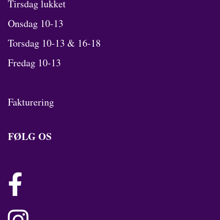
Tirsdag lukket
Onsdag 10-13
Torsdag 10-13 & 16-18
Fredag 10-13
Fakturering
FØLG OS
