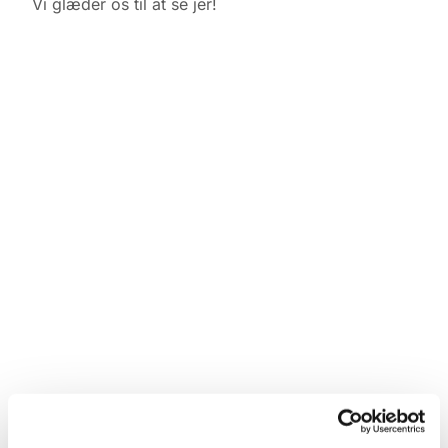
Vi glæder os til at se jer!