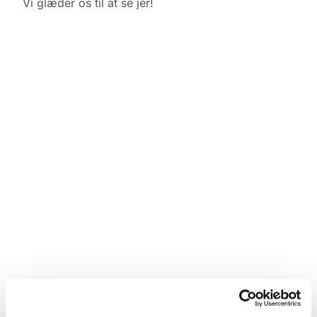
Vi glæder os til at se jer!