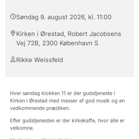
Søndag 9. august 2026, kl. 11:00
Kirken i Ørestad, Robert Jacobsens
Vej 72B, 2300 København S
Rikke Weissfeld
Hver søndag klokken 11 er der gudstjeneste i
Kirken i Ørestad med masser af god musik og en
vedkommende prædiken.
Efter gudstjenesten er der kirkekaffe, hvor alle er
velkomne.