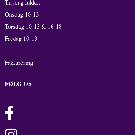
Tirsdag lukket
Onsdag 10-13
Torsdag 10-13 & 16-18
Fredag 10-13
Fakturering
FØLG OS
