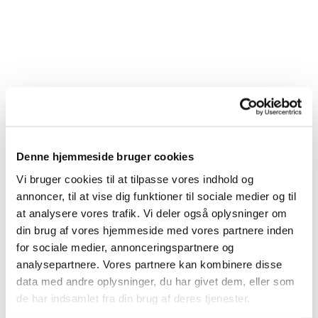
Denne hjemmeside bruger cookies
Vi bruger cookies til at tilpasse vores indhold og
annoncer, til at vise dig funktioner til sociale medier og til
at analysere vores trafik. Vi deler også oplysninger om
din brug af vores hjemmeside med vores partnere inden
for sociale medier, annonceringspartnere og
analysepartnere. Vores partnere kan kombinere disse
data med andre oplysninger, du har givet dem, eller som
de har indsamlet fra din brug af deres tjenester.