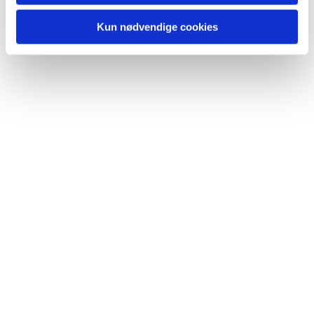
Kun nødvendige cookies