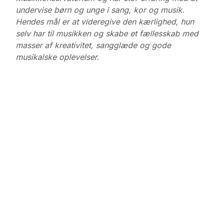
undervise børn og unge i sang, kor og musik.
Hendes mål er at videregive den kærlighed, hun
selv har til musikken og skabe et fællesskab med
masser af kreativitet, sangglæde og gode
musikalske oplevelser.