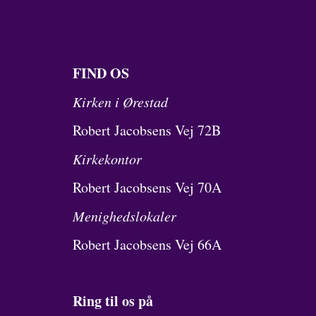
FIND OS
Kirken i Ørestad
Robert Jacobsens Vej 72B
Kirkekontor
Robert Jacobsens Vej 70A
Menighedslokaler
Robert Jacobsens Vej 66A
Ring til os på