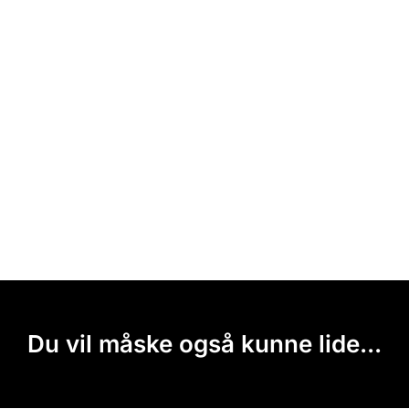
Du vil måske også kunne lide...