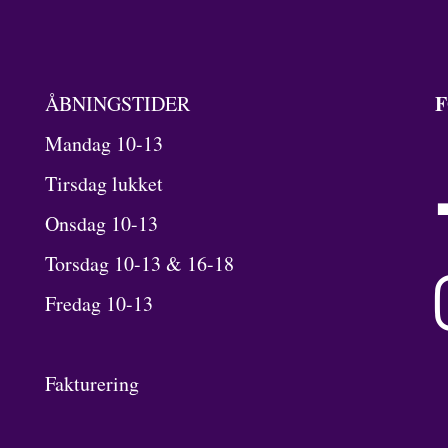
F
ÅBNINGSTIDER
Mandag 10-13
Tirsdag lukket
Onsdag 10-13
Torsdag 10-13 & 16-18
Fredag 10-13
Fakturering