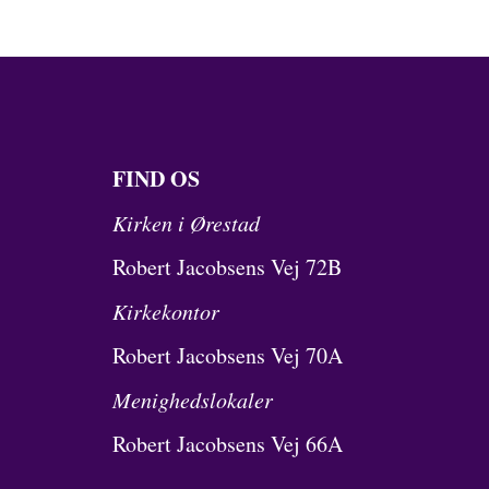
FIND OS
Kirken i Ørestad
Robert Jacobsens Vej 72B
Kirkekontor
Robert Jacobsens Vej 70A
Menighedslokaler
Robert Jacobsens Vej 66A