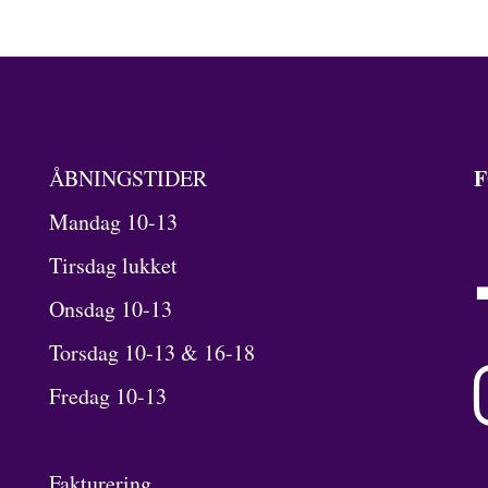
F
ÅBNINGSTIDER
Mandag 10-13
Tirsdag lukket
Onsdag 10-13
Torsdag 10-13 & 16-18
Fredag 10-13
Fakturering