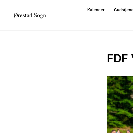
Kalender
Gudstjene
Ørestad Sogn
FDF 