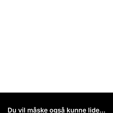
Du vil måske også kunne lide...