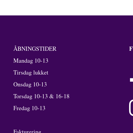
F
ÅBNINGSTIDER
Mandag 10-13
Tirsdag lukket
Onsdag 10-13
Torsdag 10-13 & 16-18
Fredag 10-13
Fakturering