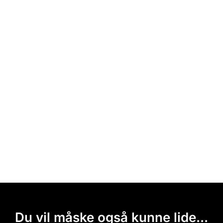
Du vil måske også kunne lide...