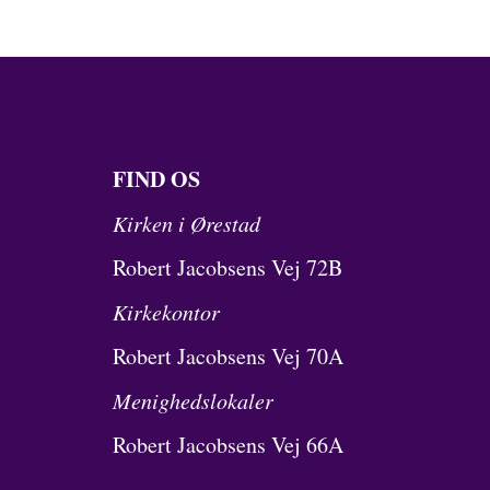
FIND OS
Kirken i Ørestad
Robert Jacobsens Vej 72B
Kirkekontor
Robert Jacobsens Vej 70A
Menighedslokaler
Robert Jacobsens Vej 66A