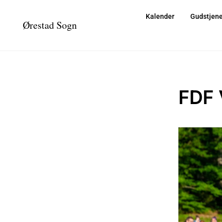
Kalender
Gudstjene
Ørestad Sogn
FDF 