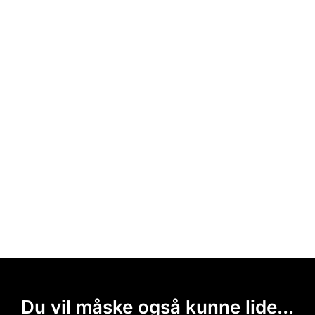
Du vil måske også kunne lide...