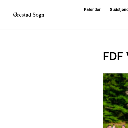
Kalender
Gudstjene
Ørestad Sogn
FDF 