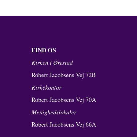
FIND OS
Kirken i Ørestad
Robert Jacobsens Vej 72B
Kirkekontor
Robert Jacobsens Vej 70A
Menighedslokaler
Robert Jacobsens Vej 66A