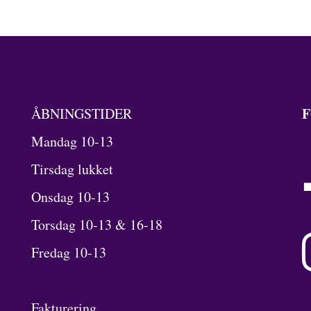
F
ÅBNINGSTIDER
Mandag 10-13
Tirsdag lukket
Onsdag 10-13
Torsdag 10-13 & 16-18
Fredag 10-13
Fakturering