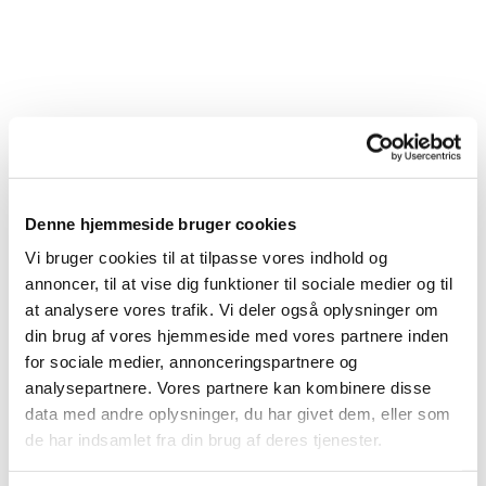
Denne hjemmeside bruger cookies
Vi bruger cookies til at tilpasse vores indhold og
annoncer, til at vise dig funktioner til sociale medier og til
at analysere vores trafik. Vi deler også oplysninger om
din brug af vores hjemmeside med vores partnere inden
for sociale medier, annonceringspartnere og
analysepartnere. Vores partnere kan kombinere disse
data med andre oplysninger, du har givet dem, eller som
de har indsamlet fra din brug af deres tjenester.