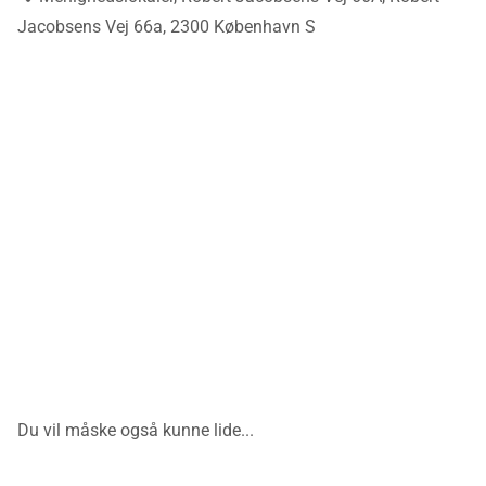
Jacobsens Vej 66a, 2300 København S
Du vil måske også kunne lide...