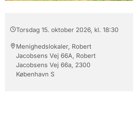
Torsdag 15. oktober 2026, kl. 18:30
Menighedslokaler, Robert
Jacobsens Vej 66A, Robert
Jacobsens Vej 66a, 2300
København S