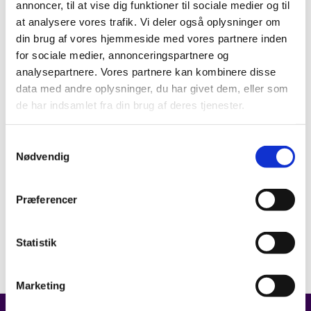
annoncer, til at vise dig funktioner til sociale medier og til
at analysere vores trafik. Vi deler også oplysninger om
din brug af vores hjemmeside med vores partnere inden
for sociale medier, annonceringspartnere og
analysepartnere. Vores partnere kan kombinere disse
data med andre oplysninger, du har givet dem, eller som
de har indsamlet fra din brug af deres tjenester.
Samtykkevalg
Nødvendig
Præferencer
Statistik
Marketing