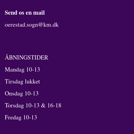
Send os en mail
oerestad.sogn@km.dk
ÅBNINGSTIDER
Mandag 10-13
Tirsdag lukket
Onsdag 10-13
Torsdag 10-13 & 16-18
Fredag 10-13