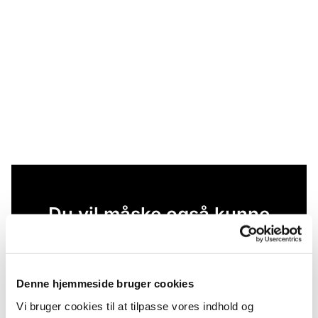
Du vil måske også kunne
lide...
Denne hjemmeside bruger cookies
Vi bruger cookies til at tilpasse vores indhold og