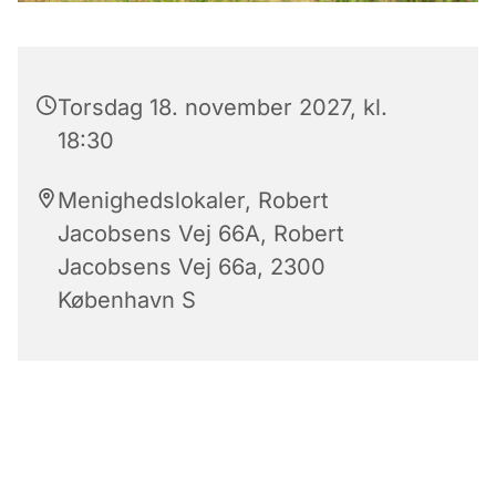
Torsdag 18. november 2027, kl.
18:30
Menighedslokaler, Robert
Jacobsens Vej 66A, Robert
Jacobsens Vej 66a, 2300
København S