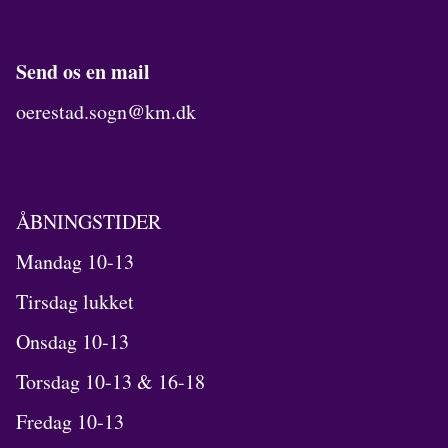
Send os en mail
oerestad.sogn@km.dk
ÅBNINGSTIDER
Mandag 10-13
Tirsdag lukket
Onsdag 10-13
Torsdag 10-13 & 16-18
Fredag 10-13