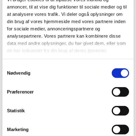
annoncer, til at vise dig funktioner til sociale medier og til
at analysere vores trafik. Vi deler også oplysninger om
din brug af vores hjemmeside med vores partnere inden
for sociale medier, annonceringspartnere og
analysepartnere. Vores partnere kan kombinere disse
data med andre oplysninger, du har givet dem, eller som
de har indsamlet fra din brug af deres tjenester.
Samtykkevalg
Nødvendig
Præferencer
Statistik
Marketing