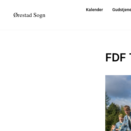
Kalender
Gudstjene
Ørestad Sogn
FDF 