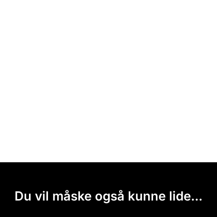
Du vil måske også kunne lide...