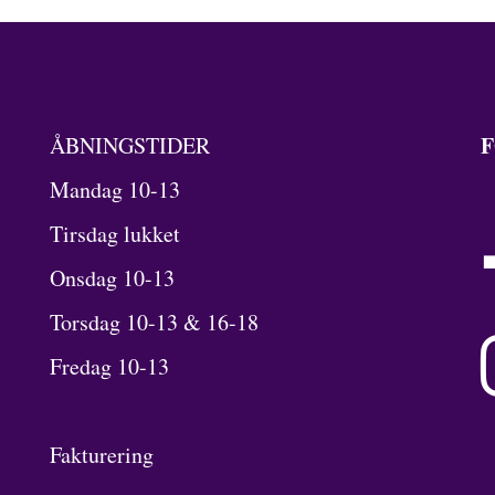
F
ÅBNINGSTIDER
Mandag 10-13
Tirsdag lukket
Onsdag 10-13
Torsdag 10-13 & 16-18
Fredag 10-13
Fakturering