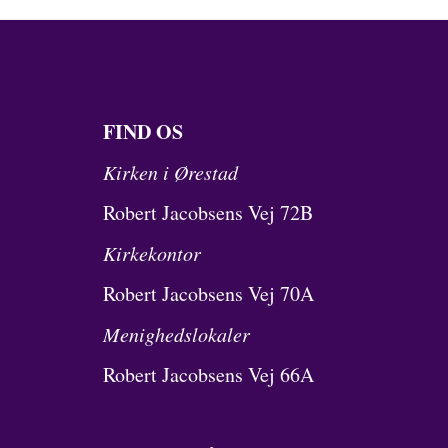
FIND OS
Kirken i Ørestad
Robert Jacobsens Vej 72B
Kirkekontor
Robert Jacobsens Vej 70A
Menighedslokaler
Robert Jacobsens Vej 66A