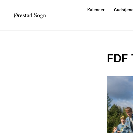
Kalender
Gudstjene
Ørestad Sogn
FDF 