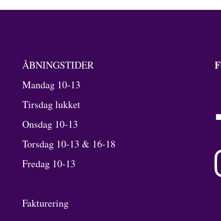
F
ÅBNINGSTIDER
Mandag 10-13
Tirsdag lukket
Onsdag 10-13
Torsdag 10-13 & 16-18
Fredag 10-13
Fakturering