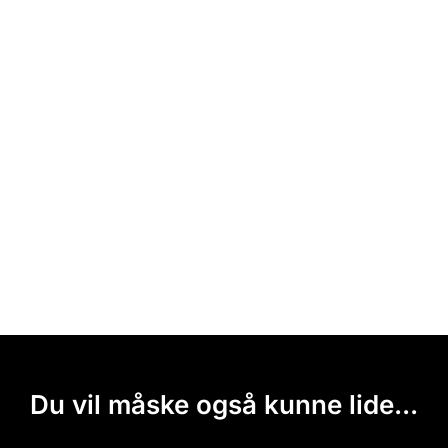
Du vil måske også kunne lide...