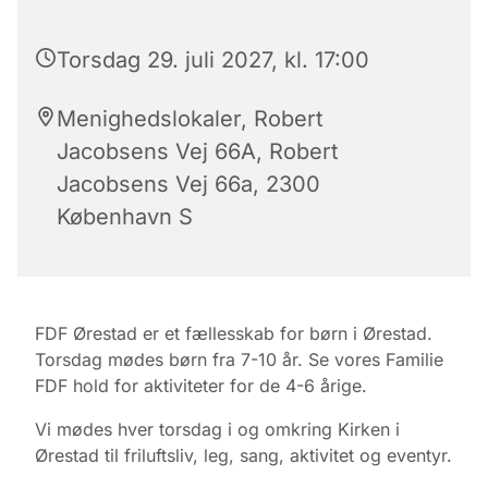
Torsdag 29. juli 2027, kl. 17:00
Menighedslokaler, Robert
Jacobsens Vej 66A, Robert
Jacobsens Vej 66a, 2300
København S
FDF Ørestad er et fællesskab for børn i Ørestad.
Torsdag mødes børn fra 7-10 år. Se vores Familie
FDF hold for aktiviteter for de 4-6 årige.
Vi mødes hver torsdag i og omkring Kirken i
Ørestad til friluftsliv, leg, sang, aktivitet og eventyr.