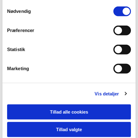
Samtykkevalg
Nødvendig
Præferencer
Statistik
Marketing
Vis detaljer
Tillad alle cookies
Tillad valgte