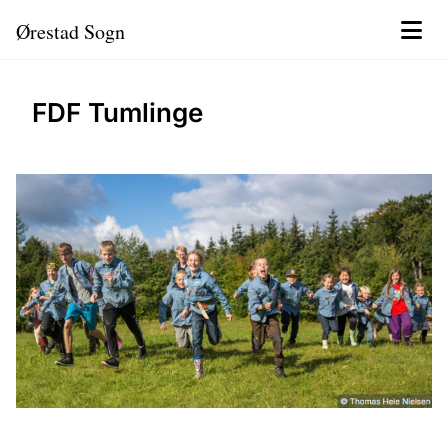
Ørestad Sogn
FDF Tumlinge