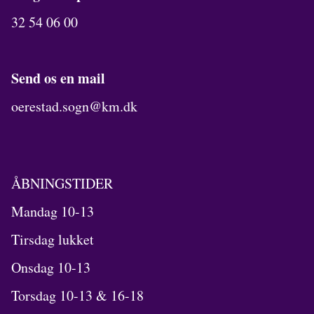
32 54 06 00
Send os en mail
oerestad.sogn@km.dk
ÅBNINGSTIDER
Mandag 10-13
Tirsdag lukket
Onsdag 10-13
Torsdag 10-13 & 16-18