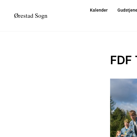
Kalender
Gudstjene
Ørestad Sogn
FDF 