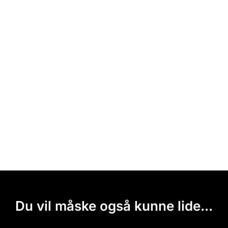
Du vil måske også kunne lide...