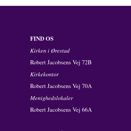
FIND OS
Kirken i Ørestad
Robert Jacobsens Vej 72B
Kirkekontor
Robert Jacobsens Vej 70A
Menighedslokaler
Robert Jacobsens Vej 66A