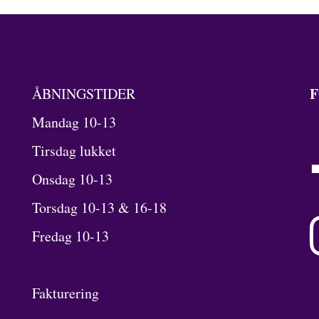
F
ÅBNINGSTIDER
Mandag 10-13
Tirsdag lukket
Onsdag 10-13
Torsdag 10-13 & 16-18
Fredag 10-13
Fakturering