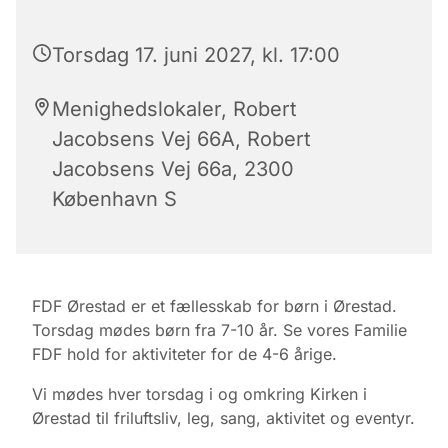
Torsdag 17. juni 2027, kl. 17:00
Menighedslokaler, Robert
Jacobsens Vej 66A, Robert
Jacobsens Vej 66a, 2300
København S
FDF Ørestad er et fællesskab for børn i Ørestad.
Torsdag mødes børn fra 7-10 år. Se vores Familie
FDF hold for aktiviteter for de 4-6 årige.
Vi mødes hver torsdag i og omkring Kirken i
Ørestad til friluftsliv, leg, sang, aktivitet og eventyr.