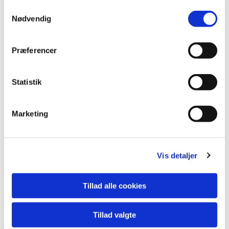
Samtykkevalg
Nødvendig
Præferencer
Statistik
Marketing
Vis detaljer
Tillad alle cookies
Tillad valgte