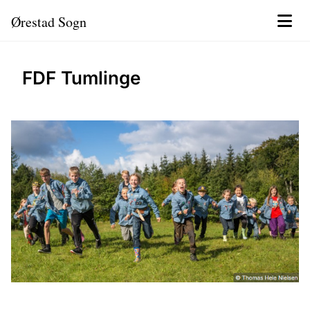
Ørestad Sogn
FDF Tumlinge