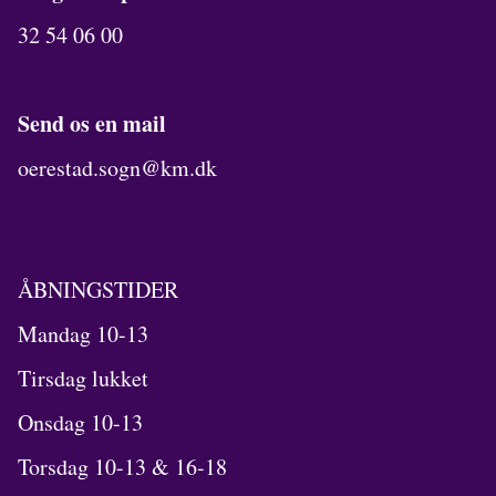
32 54 06 00
Send os en mail
oerestad.sogn@km.dk
ÅBNINGSTIDER
Mandag 10-13
Tirsdag lukket
Onsdag 10-13
Torsdag 10-13 & 16-18