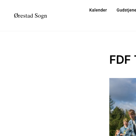
Kalender
Gudstjene
Ørestad Sogn
FDF 