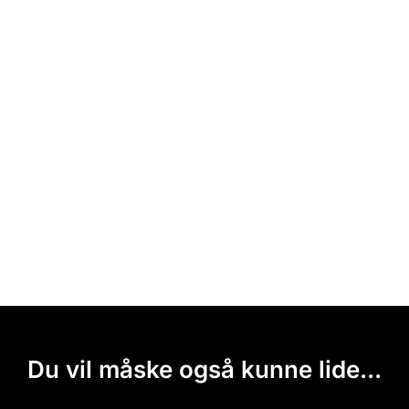
Du vil måske også kunne lide...