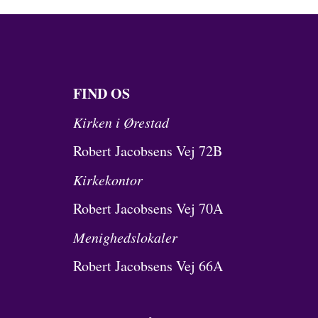
FIND OS
Kirken i Ørestad
Robert Jacobsens Vej 72B
Kirkekontor
Robert Jacobsens Vej 70A
Menighedslokaler
Robert Jacobsens Vej 66A