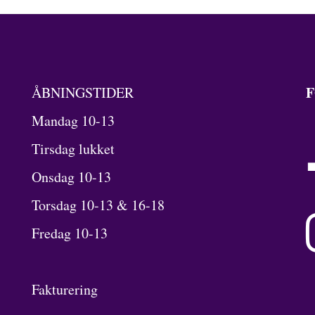
F
ÅBNINGSTIDER
Mandag 10-13
Tirsdag lukket
Onsdag 10-13
Torsdag 10-13 & 16-18
Fredag 10-13
Fakturering