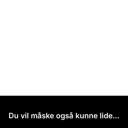
Du vil måske også kunne lide...