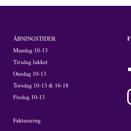
F
ÅBNINGSTIDER
Mandag 10-13
Tirsdag lukket
Onsdag 10-13
Torsdag 10-13 & 16-18
Fredag 10-13
Fakturering