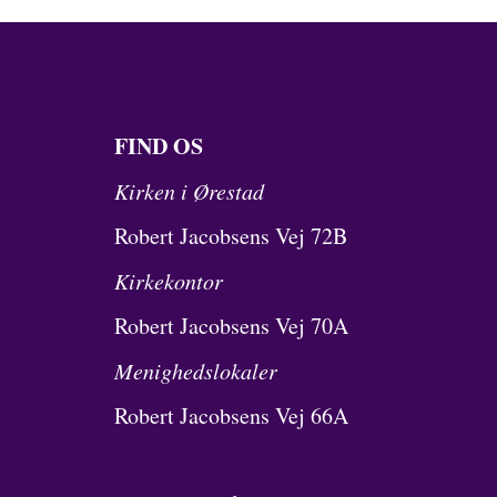
FIND OS
Kirken i Ørestad
Robert Jacobsens Vej 72B
Kirkekontor
Robert Jacobsens Vej 70A
Menighedslokaler
Robert Jacobsens Vej 66A