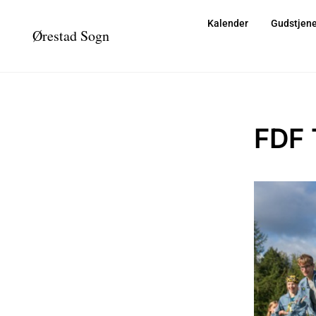
Kalender
Gudstjene
Ørestad Sogn
FDF 