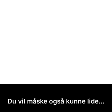
Du vil måske også kunne lide...