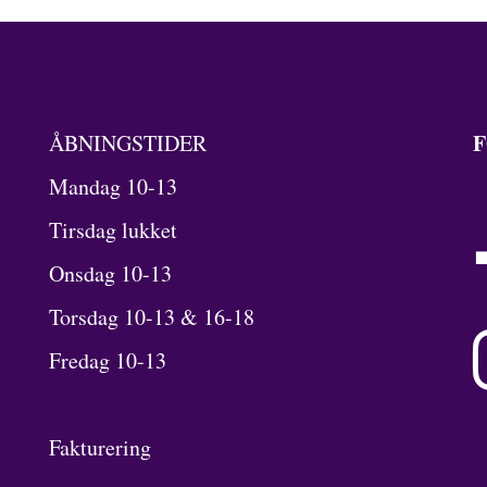
F
ÅBNINGSTIDER
Mandag 10-13
Tirsdag lukket
Onsdag 10-13
Torsdag 10-13 & 16-18
Fredag 10-13
Fakturering