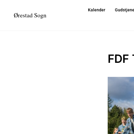
Kalender
Gudstjene
Ørestad Sogn
FDF 