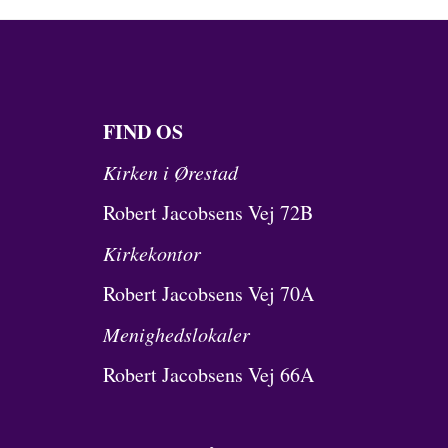
FIND OS
Kirken i Ørestad
Robert Jacobsens Vej 72B
Kirkekontor
Robert Jacobsens Vej 70A
Menighedslokaler
Robert Jacobsens Vej 66A