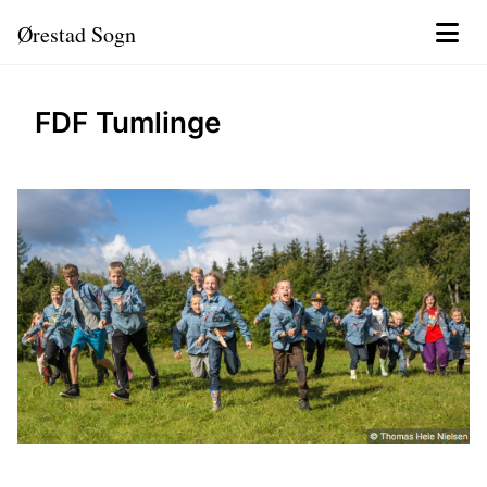
Ørestad Sogn
FDF Tumlinge