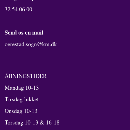
32 54 06 00
Send os en mail
oerestad.sogn@km.dk
ÅBNINGSTIDER
Mandag 10-13
Tirsdag lukket
Onsdag 10-13
Torsdag 10-13 & 16-18