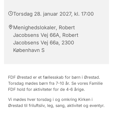
Torsdag 28. januar 2027, kl. 17:00
Menighedslokaler, Robert
Jacobsens Vej 66A, Robert
Jacobsens Vej 66a, 2300
København S
FDF Ørestad er et fællesskab for børn i Ørestad.
Torsdag mødes børn fra 7-10 år. Se vores Familie
FDF hold for aktiviteter for de 4-6 årige.
Vi mødes hver torsdag i og omkring Kirken i
Ørestad til friluftsliv, leg, sang, aktivitet og eventyr.