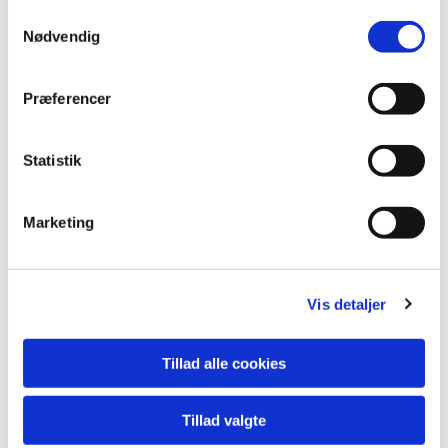
Samtykkevalg
Nødvendig
Præferencer
Statistik
Marketing
Vis detaljer
Tillad alle cookies
Tillad valgte