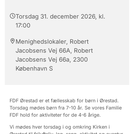
Torsdag 31. december 2026, kl.
17:00
Menighedslokaler, Robert
Jacobsens Vej 66A, Robert
Jacobsens Vej 66a, 2300
København S
FDF Ørestad er et fællesskab for børn i Ørestad.
Torsdag mødes børn fra 7-10 år. Se vores Familie
FDF hold for aktiviteter for de 4-6 årige.
Vi mødes hver torsdag i og omkring Kirken i