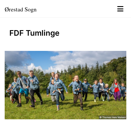
Ørestad Sogn
FDF Tumlinge