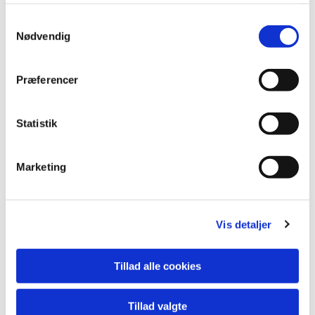
Samtykkevalg
Nødvendig
Præferencer
Statistik
Marketing
Vis detaljer
Tillad alle cookies
Tillad valgte