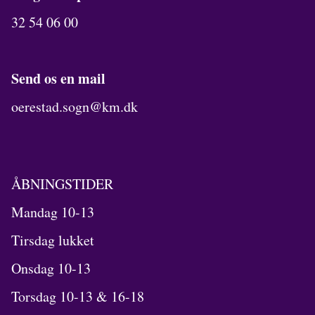
32 54 06 00
Send os en mail
oerestad.sogn@km.dk
ÅBNINGSTIDER
Mandag 10-13
Tirsdag lukket
Onsdag 10-13
Torsdag 10-13 & 16-18