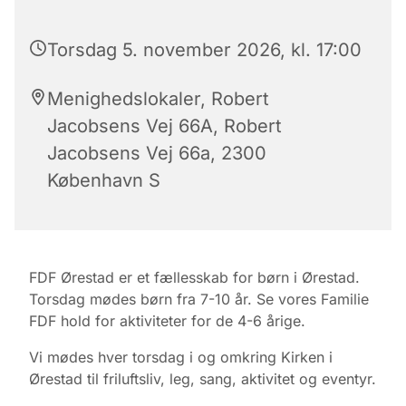
Torsdag 5. november 2026, kl. 17:00
Menighedslokaler, Robert
Jacobsens Vej 66A, Robert
Jacobsens Vej 66a, 2300
København S
FDF Ørestad er et fællesskab for børn i Ørestad.
Torsdag mødes børn fra 7-10 år. Se vores Familie
FDF hold for aktiviteter for de 4-6 årige.
Vi mødes hver torsdag i og omkring Kirken i
Ørestad til friluftsliv, leg, sang, aktivitet og eventyr.