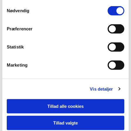
Samtykkevalg
Nødvendig
Præferencer
Statistik
Marketing
Vis detaljer
Tillad alle cookies
Tillad valgte