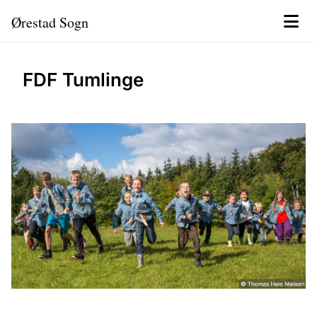
Ørestad Sogn
FDF Tumlinge