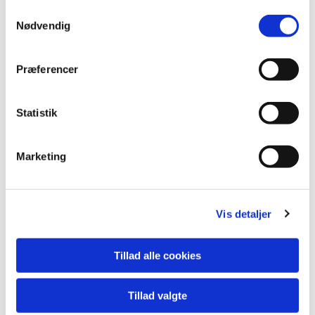
Samtykkevalg
Nødvendig
Præferencer
Statistik
Marketing
Vis detaljer
Tillad alle cookies
Tillad valgte