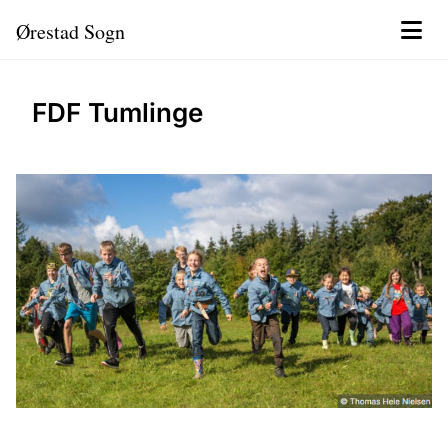
Ørestad Sogn
FDF Tumlinge