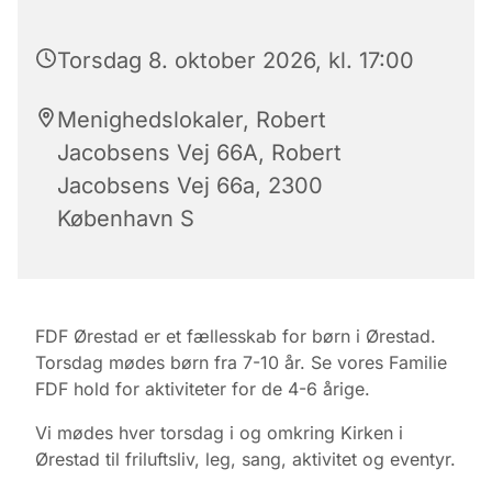
Torsdag 8. oktober 2026, kl. 17:00
Menighedslokaler, Robert
Jacobsens Vej 66A, Robert
Jacobsens Vej 66a, 2300
København S
FDF Ørestad er et fællesskab for børn i Ørestad.
Torsdag mødes børn fra 7-10 år. Se vores Familie
FDF hold for aktiviteter for de 4-6 årige.
Vi mødes hver torsdag i og omkring Kirken i
Ørestad til friluftsliv, leg, sang, aktivitet og eventyr.