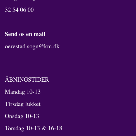
32 54 06 00
Send os en mail
oerestad.sogn@km.dk
ÅBNINGSTIDER
Mandag 10-13
Tirsdag lukket
Onsdag 10-13
Torsdag 10-13 & 16-18