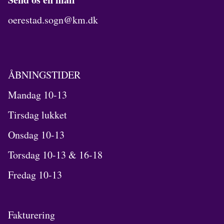
oerestad.sogn@km.dk
ÅBNINGSTIDER
Mandag 10-13
Tirsdag lukket
Onsdag 10-13
Torsdag 10-13 & 16-18
Fredag 10-13
Fakturering