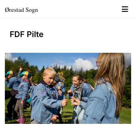
Ørestad Sogn
FDF Pilte