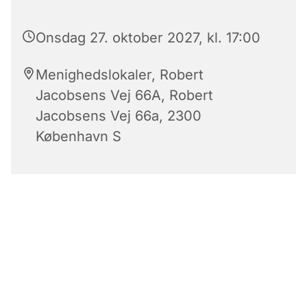
Onsdag 27. oktober 2027, kl. 17:00
Menighedslokaler, Robert
Jacobsens Vej 66A, Robert
Jacobsens Vej 66a, 2300
København S