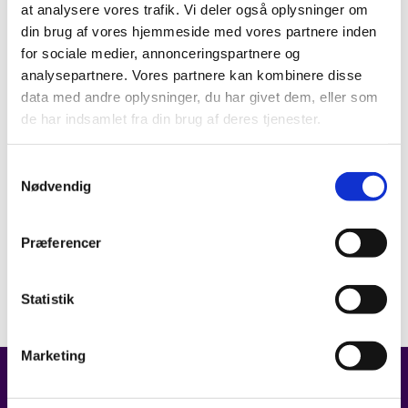
at analysere vores trafik. Vi deler også oplysninger om
din brug af vores hjemmeside med vores partnere inden
for sociale medier, annonceringspartnere og
analysepartnere. Vores partnere kan kombinere disse
data med andre oplysninger, du har givet dem, eller som
de har indsamlet fra din brug af deres tjenester.
Samtykkevalg
Nødvendig
Præferencer
Statistik
Marketing