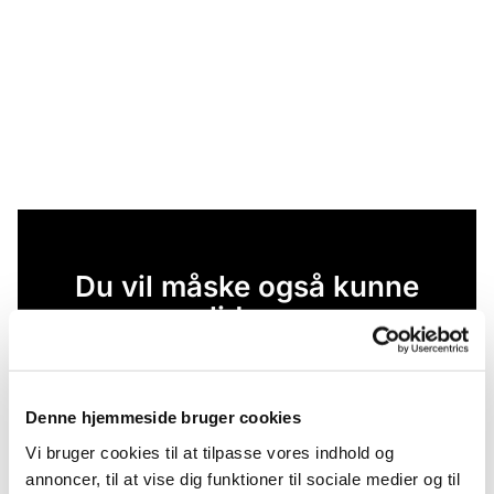
Du vil måske også kunne
lide...
Denne hjemmeside bruger cookies
Vi bruger cookies til at tilpasse vores indhold og
annoncer, til at vise dig funktioner til sociale medier og til