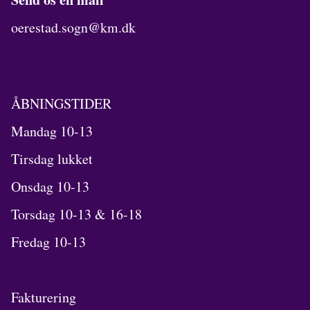
oerestad.sogn@km.dk
ÅBNINGSTIDER
Mandag 10-13
Tirsdag lukket
Onsdag 10-13
Torsdag 10-13 & 16-18
Fredag 10-13
Fakturering