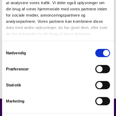
at analysere vores trafik. Vi deler også oplysninger om
din brug af vores hjemmeside med vores partnere inden
for sociale medier, annonceringspartnere og
analysepartnere. Vores partnere kan kombinere disse
data med andre oplysninger, du har givet dem, eller som
de har indsamlet fra din brug af deres tjenester.
Samtykkevalg
Nødvendig
Præferencer
Statistik
Marketing