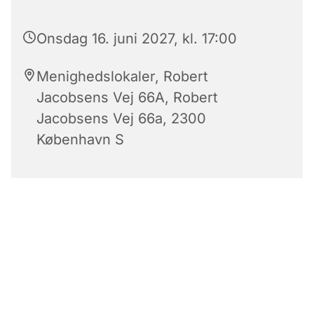
Onsdag 16. juni 2027, kl. 17:00
Menighedslokaler, Robert
Jacobsens Vej 66A, Robert
Jacobsens Vej 66a, 2300
København S