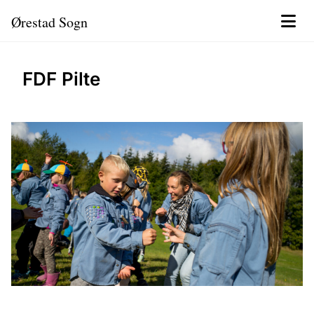
Ørestad Sogn
FDF Pilte