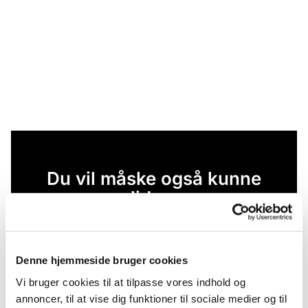
Du vil måske også kunne
lide...
Denne hjemmeside bruger cookies
Vi bruger cookies til at tilpasse vores indhold og
annoncer, til at vise dig funktioner til sociale medier og til