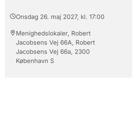
Onsdag 26. maj 2027, kl. 17:00
Menighedslokaler, Robert
Jacobsens Vej 66A, Robert
Jacobsens Vej 66a, 2300
København S