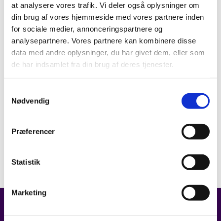
at analysere vores trafik. Vi deler også oplysninger om
din brug af vores hjemmeside med vores partnere inden
for sociale medier, annonceringspartnere og
analysepartnere. Vores partnere kan kombinere disse
data med andre oplysninger, du har givet dem, eller som
de har indsamlet fra din brug af deres tjenester.
Samtykkevalg
Nødvendig
Præferencer
Statistik
Marketing