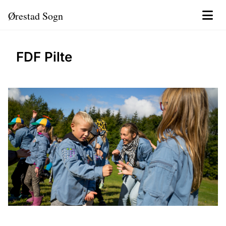
Ørestad Sogn
FDF Pilte