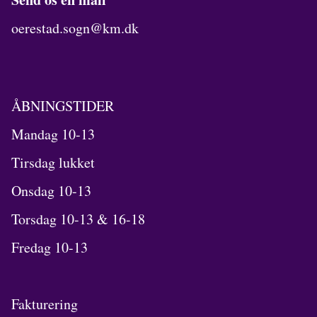
oerestad.sogn@km.dk
ÅBNINGSTIDER
Mandag 10-13
Tirsdag lukket
Onsdag 10-13
Torsdag 10-13 & 16-18
Fredag 10-13
Fakturering