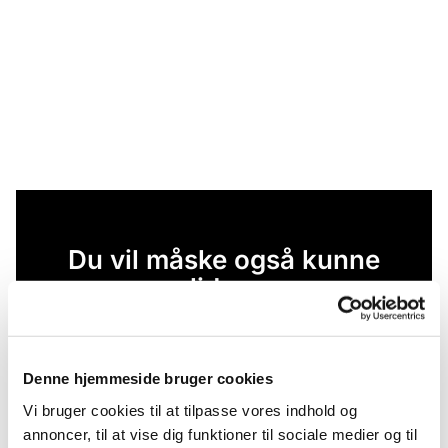
Du vil måske også kunne
lide...
Denne hjemmeside bruger cookies
Vi bruger cookies til at tilpasse vores indhold og
annoncer, til at vise dig funktioner til sociale medier og til