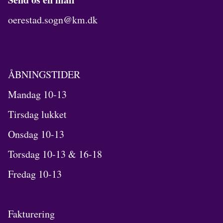
oerestad.sogn@km.dk
ÅBNINGSTIDER
Mandag 10-13
Tirsdag lukket
Onsdag 10-13
Torsdag 10-13 & 16-18
Fredag 10-13
Fakturering