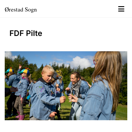
Ørestad Sogn
FDF Pilte