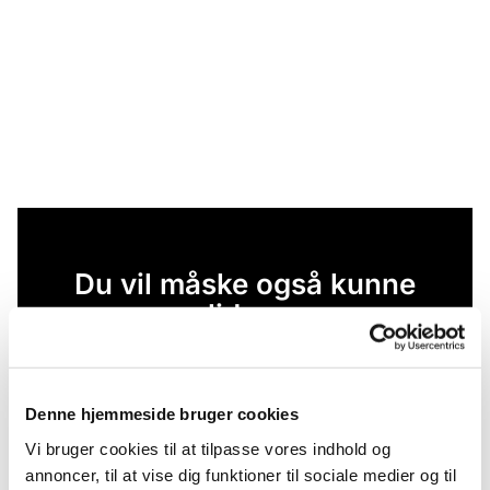
Du vil måske også kunne
lide...
Denne hjemmeside bruger cookies
Vi bruger cookies til at tilpasse vores indhold og
annoncer, til at vise dig funktioner til sociale medier og til