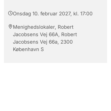
Onsdag 10. februar 2027, kl. 17:00
Menighedslokaler, Robert
Jacobsens Vej 66A, Robert
Jacobsens Vej 66a, 2300
København S