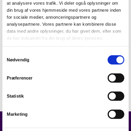
at analysere vores trafik. Vi deler også oplysninger om
din brug af vores hjemmeside med vores partnere inden
for sociale medier, annonceringspartnere og
analysepartnere. Vores partnere kan kombinere disse
data med andre oplysninger, du har givet dem, eller som
de har indsamlet fra din brug af deres tjenester.
Samtykkevalg
Nødvendig
Præferencer
Statistik
Marketing