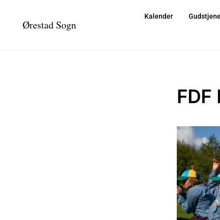
Kalender
Gudstjene
Ørestad Sogn
FDF 