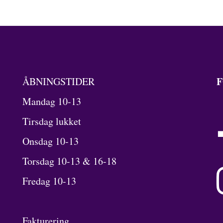
F
ÅBNINGSTIDER
Mandag 10-13
Tirsdag lukket
Onsdag 10-13
Torsdag 10-13 & 16-18
Fredag 10-13
Fakturering