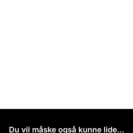
Du vil måske også kunne lide...