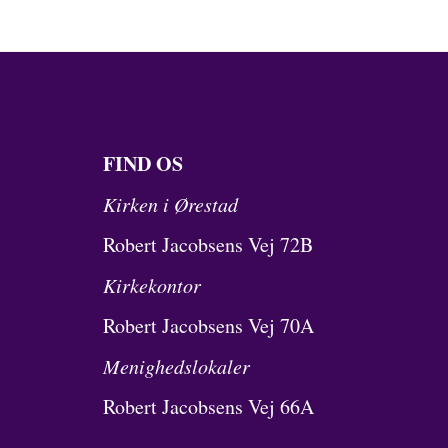
FIND OS
Kirken i Ørestad
Robert Jacobsens Vej 72B
Kirkekontor
Robert Jacobsens Vej 70A
Menighedslokaler
Robert Jacobsens Vej 66A