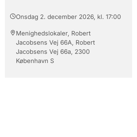
Onsdag 2. december 2026, kl. 17:00
Menighedslokaler, Robert
Jacobsens Vej 66A, Robert
Jacobsens Vej 66a, 2300
København S