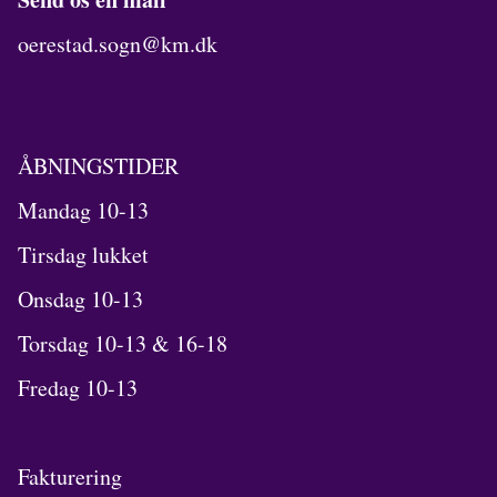
oerestad.sogn@km.dk
ÅBNINGSTIDER
Mandag 10-13
Tirsdag lukket
Onsdag 10-13
Torsdag 10-13 & 16-18
Fredag 10-13
Fakturering