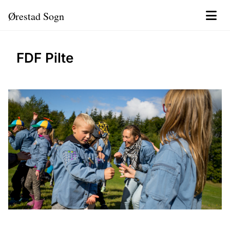
Ørestad Sogn
FDF Pilte