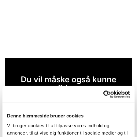
Du vil måske også kunne
lide...
Denne hjemmeside bruger cookies
Vi bruger cookies til at tilpasse vores indhold og
annoncer, til at vise dig funktioner til sociale medier og til