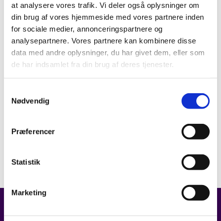
at analysere vores trafik. Vi deler også oplysninger om
din brug af vores hjemmeside med vores partnere inden
for sociale medier, annonceringspartnere og
analysepartnere. Vores partnere kan kombinere disse
data med andre oplysninger, du har givet dem, eller som
de har indsamlet fra din brug af deres tjenester.
Samtykkevalg
Nødvendig
Præferencer
Statistik
Marketing