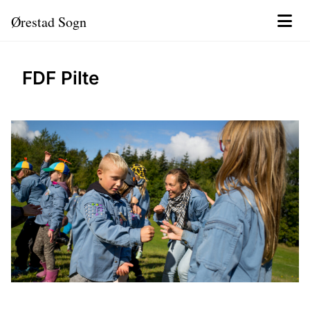
Ørestad Sogn
FDF Pilte