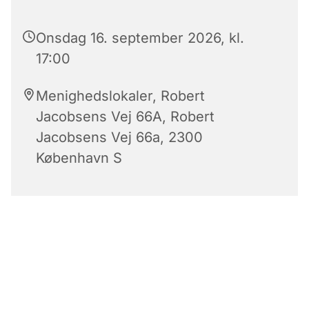
Onsdag 16. september 2026, kl.
17:00
Menighedslokaler, Robert
Jacobsens Vej 66A, Robert
Jacobsens Vej 66a, 2300
København S