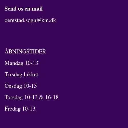
Send os en mail
oerestad.sogn@km.dk
ÅBNINGSTIDER
Mandag 10-13
Tirsdag lukket
Onsdag 10-13
Torsdag 10-13 & 16-18
Fredag 10-13