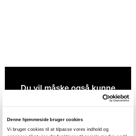
Du vil måske også kunne
lide...
Denne hjemmeside bruger cookies
Vi bruger cookies til at tilpasse vores indhold og