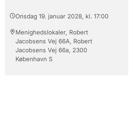
Onsdag 19. januar 2028, kl. 17:00
Menighedslokaler, Robert
Jacobsens Vej 66A, Robert
Jacobsens Vej 66a, 2300
København S