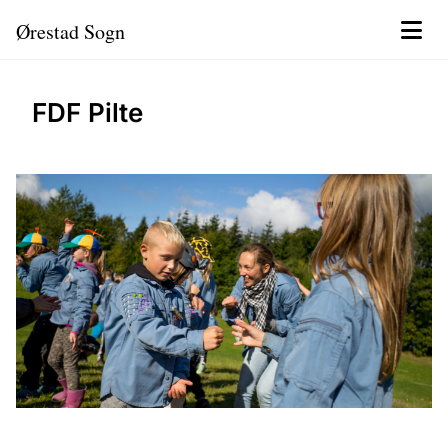
Ørestad Sogn
FDF Pilte