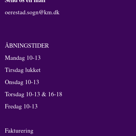
oerestad.sogn@km.dk
ÅBNINGSTIDER
Mandag 10-13
Tirsdag lukket
Onsdag 10-13
Torsdag 10-13 & 16-18
Fredag 10-13
Fakturering