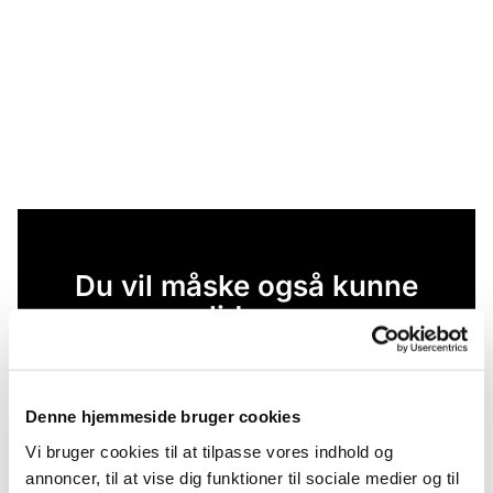
Du vil måske også kunne
lide...
Denne hjemmeside bruger cookies
Vi bruger cookies til at tilpasse vores indhold og
annoncer, til at vise dig funktioner til sociale medier og til