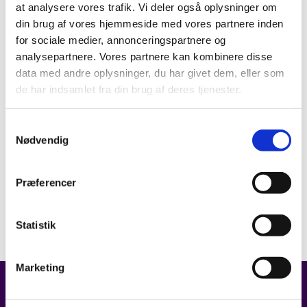
at analysere vores trafik. Vi deler også oplysninger om
din brug af vores hjemmeside med vores partnere inden
for sociale medier, annonceringspartnere og
analysepartnere. Vores partnere kan kombinere disse
data med andre oplysninger, du har givet dem, eller som
de har indsamlet fra din brug af deres tjenester.
Samtykkevalg
Nødvendig
Præferencer
Statistik
Marketing