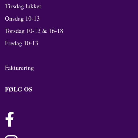
Tirsdag lukket
Onsdag 10-13
Torsdag 10-13 & 16-18
Fredag 10-13
Fakturering
FØLG OS
