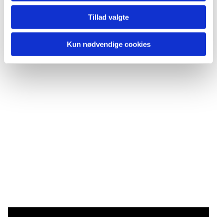
Tillad valgte
Kun nødvendige cookies