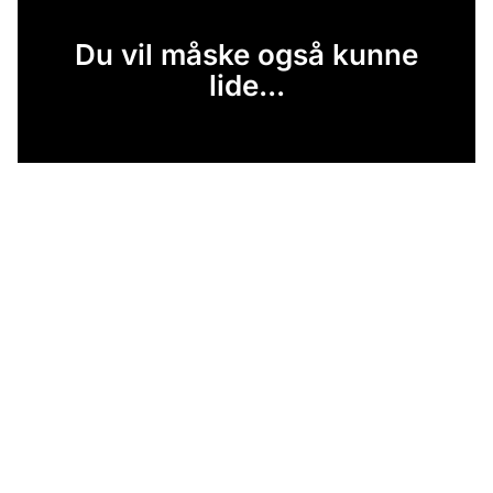
Du vil måske også kunne
lide...