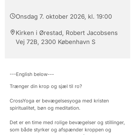
Onsdag 7. oktober 2026, kl. 19:00
Kirken i Ørestad, Robert Jacobsens
Vej 72B, 2300 København S
---English below---
Trænger din krop og sjæl til ro?
CrossYoga er bevægelsesyoga med kristen
spiritualitet, bøn og meditation.
Det er en time med rolige bevægelser og stillinger,
som både styrker og afspænder kroppen og