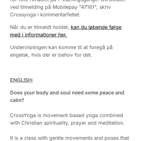
ved tilmelding på Mobilepay "47161", skriv
Crossyoga i kommentarfeltet.
Når du er tilmeldt holdet,
kan du løbende følge
med i informationer her.
Undervisningen kan komme til at foregå på
engelsk, hvis der er behov for det.
ENGLISH:
Does your body and soul need some peace and
calm?
CrossYoga is movement-based yoga combined
with Christian spirituality, prayer and meditation.
It is a class with gentle movements and poses that