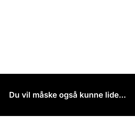
Du vil måske også kunne lide...