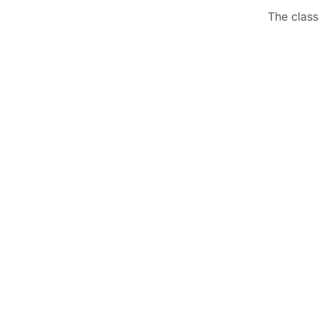
The class