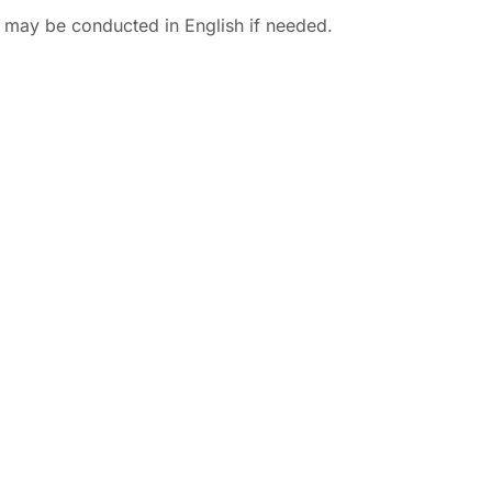
 may be conducted in English if needed.