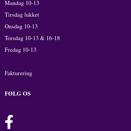
Mandag 10-13
Tirsdag lukket
Onsdag 10-13
Torsdag 10-13 & 16-18
Fredag 10-13
Fakturering
FØLG OS
