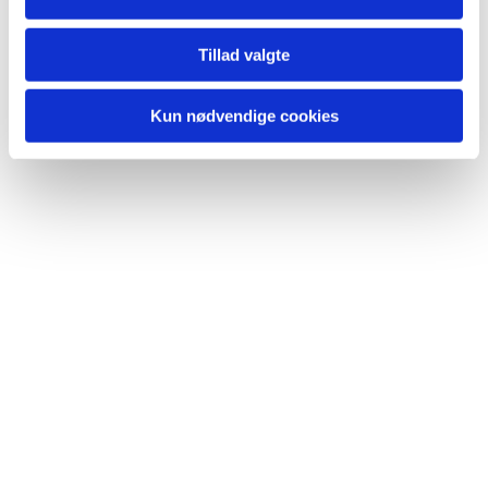
Tillad valgte
Kun nødvendige cookies