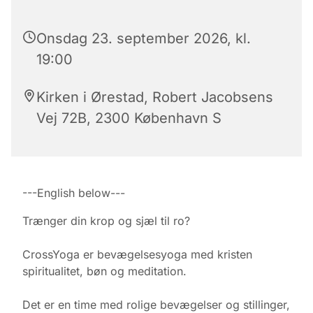
Onsdag 23. september 2026, kl.
19:00
Kirken i Ørestad, Robert Jacobsens
Vej 72B, 2300 København S
---English below---
Trænger din krop og sjæl til ro?
CrossYoga er bevægelsesyoga med kristen
spiritualitet, bøn og meditation.
Det er en time med rolige bevægelser og stillinger,