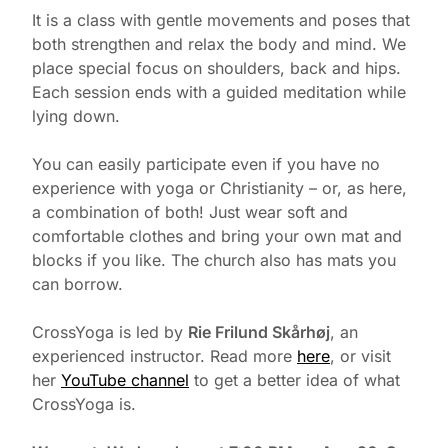
It is a class with gentle movements and poses that
both strengthen and relax the body and mind. We
place special focus on shoulders, back and hips.
Each session ends with a guided meditation while
lying down.
You can easily participate even if you have no
experience with yoga or Christianity – or, as here,
a combination of both! Just wear soft and
comfortable clothes and bring your own mat and
blocks if you like. The church also has mats you
can borrow.
CrossYoga is led by
Rie Frilund Skårhøj
, an
experienced instructor. Read more
here
, or visit
her
YouTube channel
to get a better idea of what
CrossYoga is.