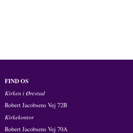
FIND OS
Kirken i Ørestad
Robert Jacobsens Vej 72B
Kirkekontor
Robert Jacobsens Vej 70A