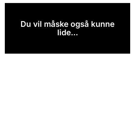
Du vil måske også kunne
lide...