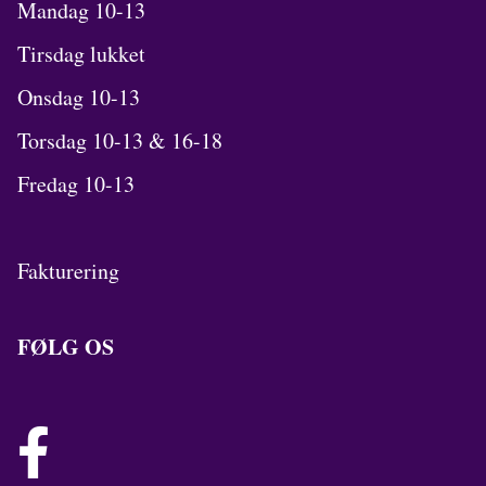
Mandag 10-13
Tirsdag lukket
Onsdag 10-13
Torsdag 10-13 & 16-18
Fredag 10-13
Fakturering
FØLG OS
