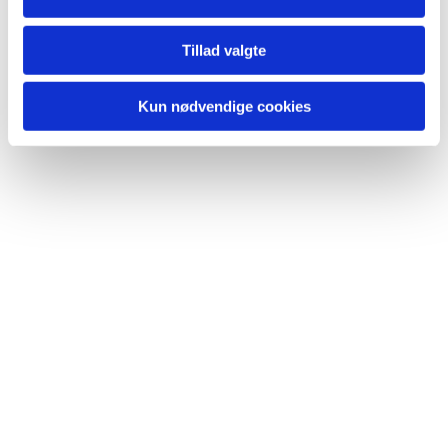
Tillad valgte
Kun nødvendige cookies