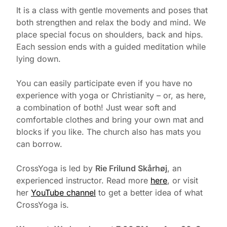
It is a class with gentle movements and poses that
both strengthen and relax the body and mind. We
place special focus on shoulders, back and hips.
Each session ends with a guided meditation while
lying down.
You can easily participate even if you have no
experience with yoga or Christianity – or, as here,
a combination of both! Just wear soft and
comfortable clothes and bring your own mat and
blocks if you like. The church also has mats you
can borrow.
CrossYoga is led by
Rie Frilund Skårhøj
, an
experienced instructor. Read more
here
, or visit
her
YouTube channel
to get a better idea of what
CrossYoga is.