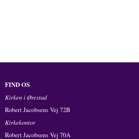
FIND OS
Kirken i Ørestad
Robert Jacobsens Vej 72B
Kirkekontor
Robert Jacobsens Vej 70A