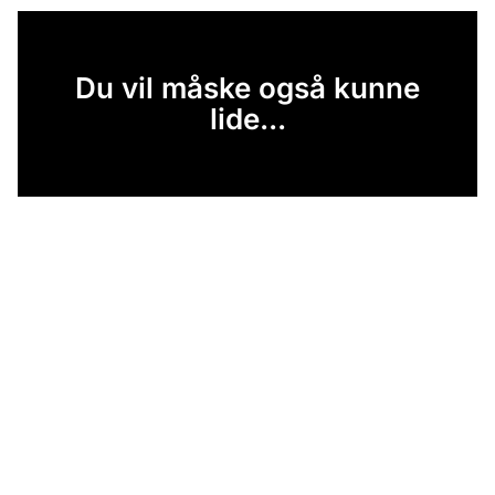
Du vil måske også kunne
lide...