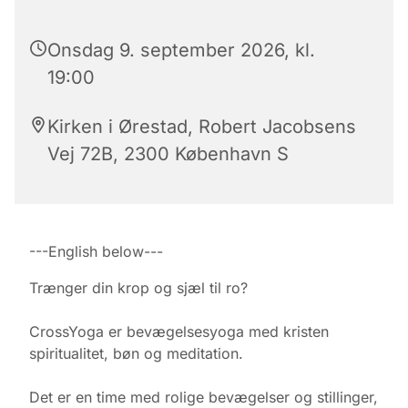
Onsdag 9. september 2026, kl.
19:00
Kirken i Ørestad, Robert Jacobsens
Vej 72B, 2300 København S
---English below---
Trænger din krop og sjæl til ro?
CrossYoga er bevægelsesyoga med kristen
spiritualitet, bøn og meditation.
Det er en time med rolige bevægelser og stillinger,