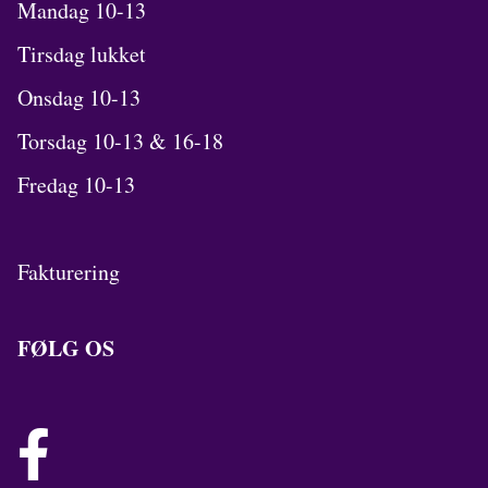
Mandag 10-13
Tirsdag lukket
Onsdag 10-13
Torsdag 10-13 & 16-18
Fredag 10-13
Fakturering
FØLG OS
