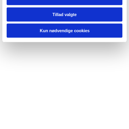
Tillad valgte
Kun nødvendige cookies