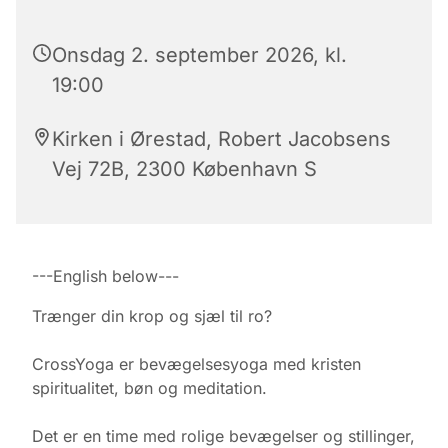
Onsdag 2. september 2026, kl.
19:00
Kirken i Ørestad, Robert Jacobsens
Vej 72B, 2300 København S
---English below---
Trænger din krop og sjæl til ro?
CrossYoga er bevægelsesyoga med kristen
spiritualitet, bøn og meditation.
Det er en time med rolige bevægelser og stillinger,