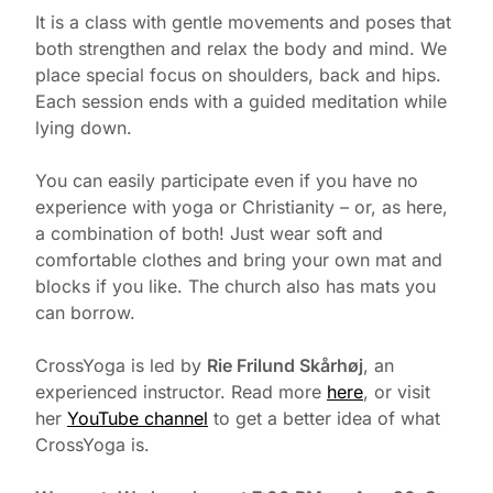
It is a class with gentle movements and poses that
both strengthen and relax the body and mind. We
place special focus on shoulders, back and hips.
Each session ends with a guided meditation while
lying down.
You can easily participate even if you have no
experience with yoga or Christianity – or, as here,
a combination of both! Just wear soft and
comfortable clothes and bring your own mat and
blocks if you like. The church also has mats you
can borrow.
CrossYoga is led by
Rie Frilund Skårhøj
, an
experienced instructor. Read more
here
, or visit
her
YouTube channel
to get a better idea of what
CrossYoga is.