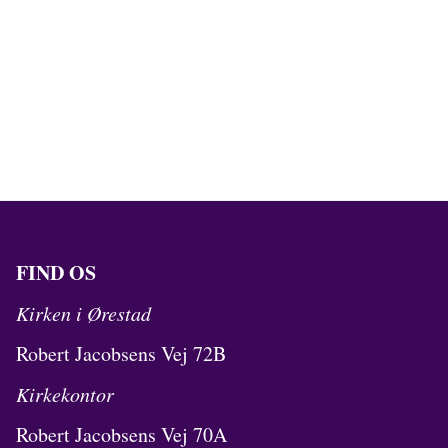
FIND OS
Kirken i Ørestad
Robert Jacobsens Vej 72B
Kirkekontor
Robert Jacobsens Vej 70A