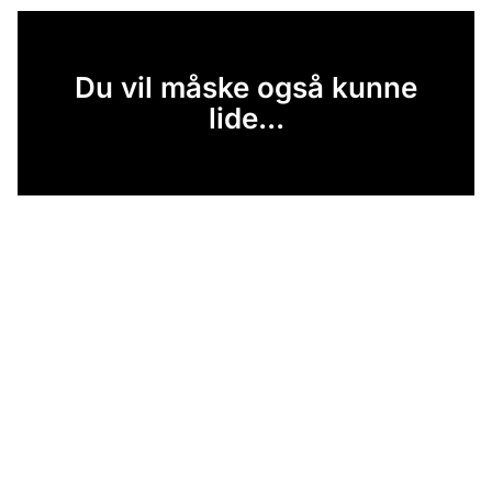
Du vil måske også kunne
lide...