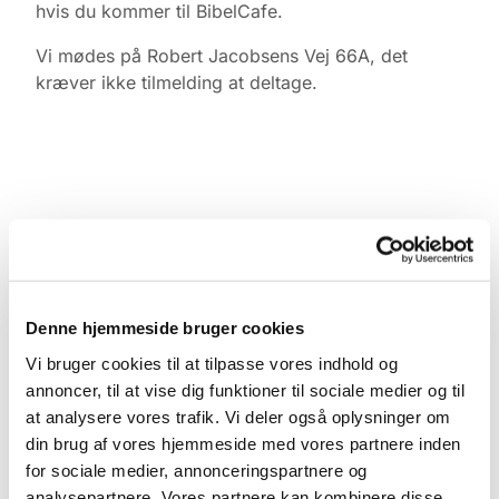
hvis du kommer til BibelCafe.
Vi mødes på Robert Jacobsens Vej 66A, det
kræver ikke tilmelding at deltage.
Denne hjemmeside bruger cookies
Vi bruger cookies til at tilpasse vores indhold og
annoncer, til at vise dig funktioner til sociale medier og til
at analysere vores trafik. Vi deler også oplysninger om
din brug af vores hjemmeside med vores partnere inden
for sociale medier, annonceringspartnere og
analysepartnere. Vores partnere kan kombinere disse