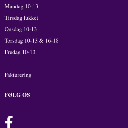
Mandag 10-13
Tirsdag lukket
Onsdag 10-13
Torsdag 10-13 & 16-18
Fredag 10-13
Fakturering
FØLG OS
