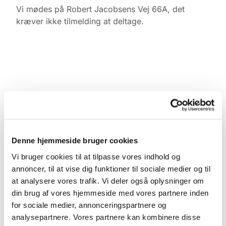
Vi mødes på Robert Jacobsens Vej 66A, det
kræver ikke tilmelding at deltage.
Denne hjemmeside bruger cookies
Vi bruger cookies til at tilpasse vores indhold og
annoncer, til at vise dig funktioner til sociale medier og til
at analysere vores trafik. Vi deler også oplysninger om
din brug af vores hjemmeside med vores partnere inden
for sociale medier, annonceringspartnere og
analysepartnere. Vores partnere kan kombinere disse