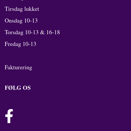
Tirsdag lukket
Onsdag 10-13
Torsdag 10-13 & 16-18
Fredag 10-13
Fakturering
FØLG OS
