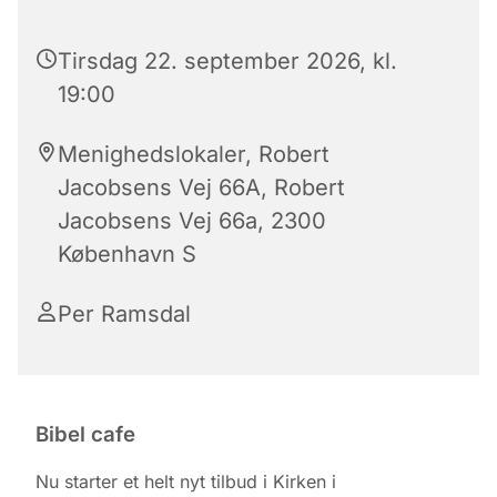
Tirsdag 22. september 2026, kl.
19:00
Menighedslokaler, Robert
Jacobsens Vej 66A, Robert
Jacobsens Vej 66a, 2300
København S
Per Ramsdal
Bibel cafe
Nu starter et helt nyt tilbud i Kirken i