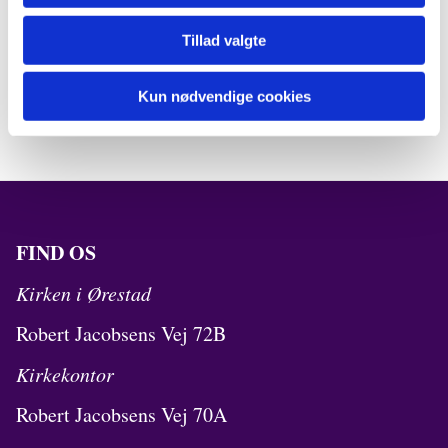
Tillad valgte
Kun nødvendige cookies
FIND OS
Kirken i Ørestad
Robert Jacobsens Vej 72B
Kirkekontor
Robert Jacobsens Vej 70A