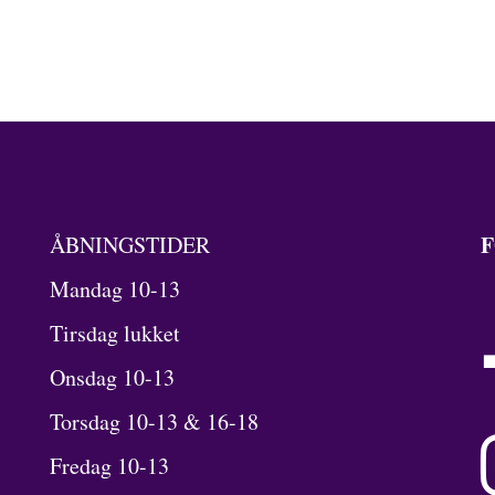
F
ÅBNINGSTIDER
Mandag 10-13
Tirsdag lukket
Onsdag 10-13
Torsdag 10-13 & 16-18
Fredag 10-13