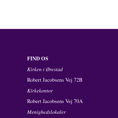
FIND OS
Kirken i Ørestad
Robert Jacobsens Vej 72B
Kirkekontor
Robert Jacobsens Vej 70A
Menighedslokaler