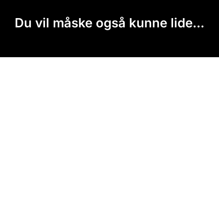
Du vil måske også kunne lide...