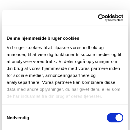
Denne hjemmeside bruger cookies
Vi bruger cookies til at tilpasse vores indhold og
annoncer, til at vise dig funktioner til sociale medier og til
at analysere vores trafik. Vi deler også oplysninger om
din brug af vores hjemmeside med vores partnere inden
for sociale medier, annonceringspartnere og
analysepartnere. Vores partnere kan kombinere disse
data med andre oplysninger, du har givet dem, eller som
de har indsamlet fra din brug af deres tjenester.
Samtykkevalg
Nødvendig