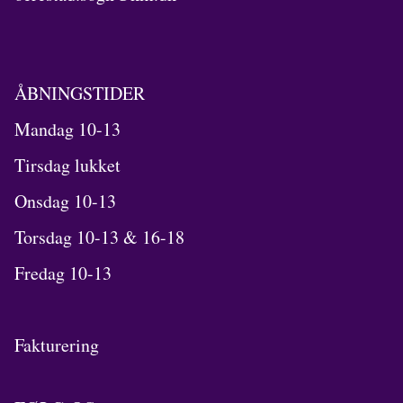
ÅBNINGSTIDER
Mandag 10-13
Tirsdag lukket
Onsdag 10-13
Torsdag 10-13 & 16-18
Fredag 10-13
Fakturering