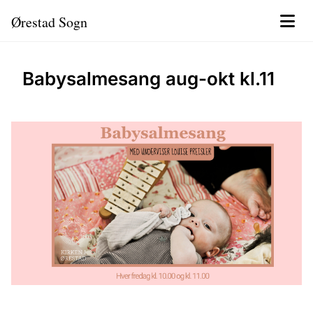
Ørestad Sogn
Babysalmesang aug-okt kl.11