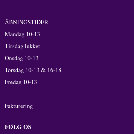
ÅBNINGSTIDER
Mandag 10-13
Tirsdag lukket
Onsdag 10-13
Torsdag 10-13 & 16-18
Fredag 10-13
Fakturering
FØLG OS