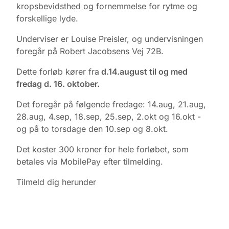
kropsbevidsthed og fornemmelse for rytme og
forskellige lyde.
Underviser er Louise Preisler, og undervisningen
foregår på Robert Jacobsens Vej 72B.
Dette forløb kører fra
d.14.august til og med
fredag d. 16. oktober.
Det foregår på følgende fredage: 14.aug, 21.aug,
28.aug, 4.sep, 18.sep, 25.sep, 2.okt og 16.okt -
og på to torsdage den 10.sep og 8.okt.
Det koster 300 kroner for hele forløbet, som
betales via MobilePay efter tilmelding.
Tilmeld dig herunder