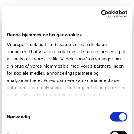
Denne hjemmeside bruger cookies
Vi bruger cookies til at tilpasse vores indhold og
annoncer, til at vise dig funktioner til sociale medier og til
at analysere vores trafik. Vi deler også oplysninger om
din brug af vores hjemmeside med vores partnere inden
for sociale medier, annonceringspartnere og
analysepartnere. Vores partnere kan kombinere disse
data med andre oplysninger, du har givet dem, eller som
de har indsamlet fra din brug af deres tjenester.
Samtykkevalg
Nødvendig