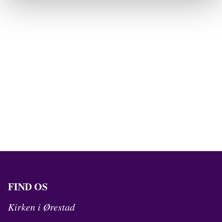
FIND OS
Kirken i Ørestad