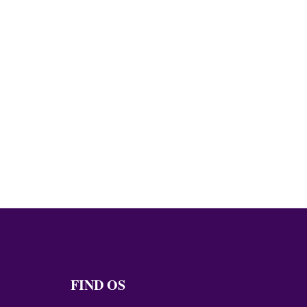
FIND OS