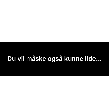
Du vil måske også kunne lide...