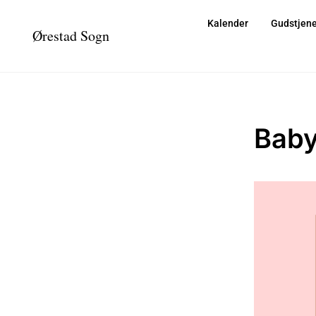
Kalender
Gudstjene
Ørestad Sogn
Baby