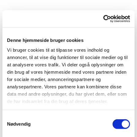
Denne hjemmeside bruger cookies
Vi bruger cookies til at tilpasse vores indhold og
annoncer, til at vise dig funktioner til sociale medier og til
at analysere vores trafik. Vi deler også oplysninger om
din brug af vores hjemmeside med vores partnere inden
for sociale medier, annonceringspartnere og
analysepartnere. Vores partnere kan kombinere disse
data med andre oplysninger, du har givet dem, eller som
de har indsamlet fra din brug af deres tjenester.
Samtykkevalg
Nødvendig