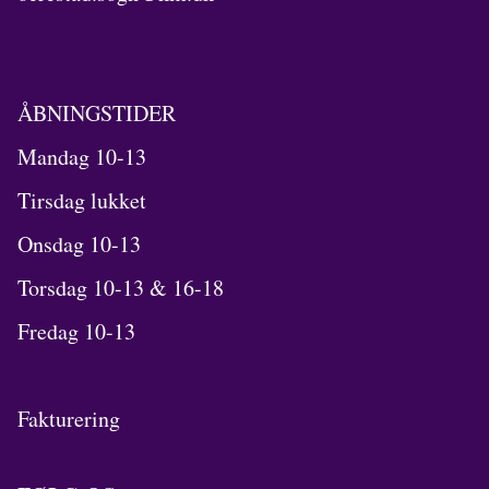
ÅBNINGSTIDER
Mandag 10-13
Tirsdag lukket
Onsdag 10-13
Torsdag 10-13 & 16-18
Fredag 10-13
Fakturering