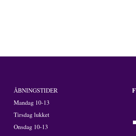
F
ÅBNINGSTIDER
Mandag 10-13
Tirsdag lukket
Onsdag 10-13