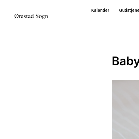
Kalender
Gudstjene
Ørestad Sogn
Baby