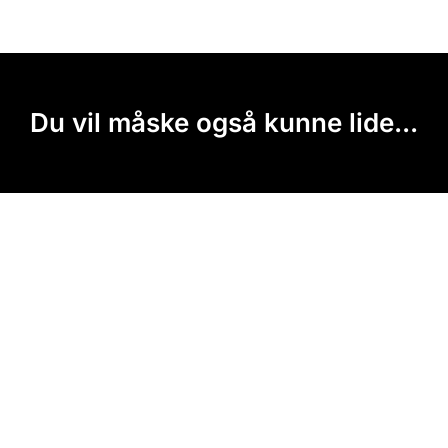
Du vil måske også kunne lide...